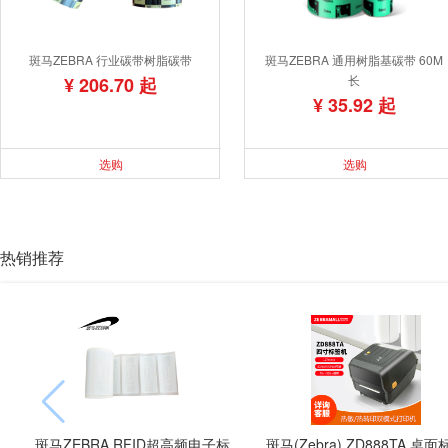
斑马ZEBRA 行业碳带树脂碳带
斑马ZEBRA 通用树脂基碳带 60M
长
¥ 206.70 起
¥ 35.92 起
选购
选购
热销推荐
斑马ZEBRA RFID超高频电子标
斑马(Zebra) ZD888TA 桌面