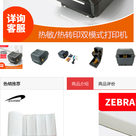
热销推荐
商品介绍
商品评价