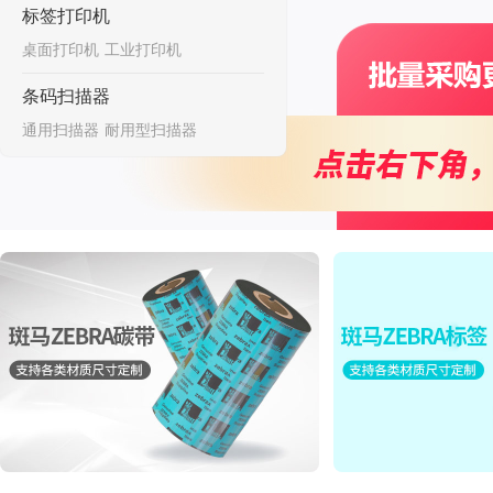
标签打印机
桌面打印机
工业打印机
条码扫描器
通用扫描器
耐用型扫描器