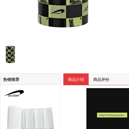
热销推荐
商品介绍
商品评价