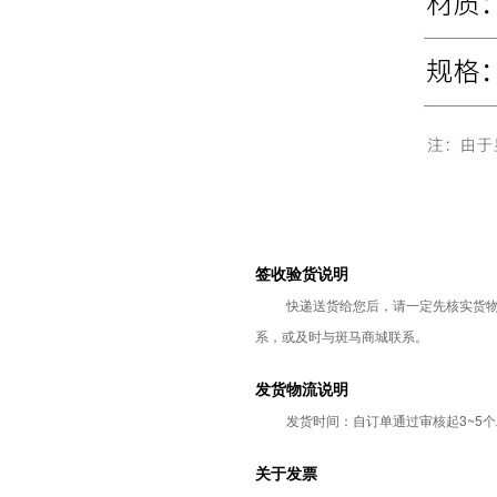
签收验货说明
快递送货给您后，请一定先核实货
系，或及时与斑马商城联系。
发货物流说明
发货时间：自订单通过审核起3~5
关于发票