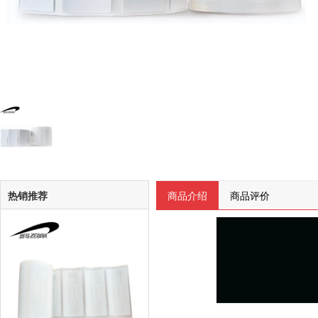
热销推荐
商品介绍
商品评价