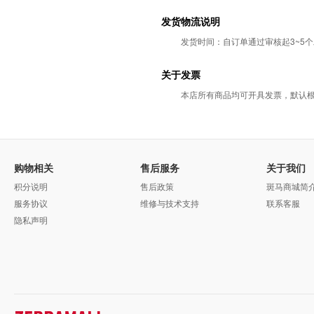
发货物流说明
发货时间：自订单通过审核起3~5
关于发票
本店所有商品均可开具发票，默认
购物相关
售后服务
关于我们
积分说明
售后政策
斑马商城简
服务协议
维修与技术支持
联系客服
隐私声明