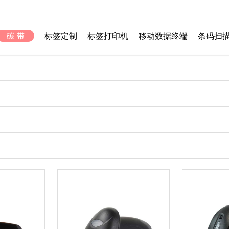
标签定制
标签打印机
移动数据终端
条码扫