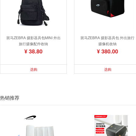
斑马ZEBRA 摄影器具包MINI 外出
斑马ZEBRA 摄影器具包 外出旅行
旅行摄像配件收纳
摄像机收纳
¥ 38.80
¥ 380.00
选购
选购
热销推荐