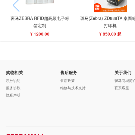
斑马ZEBRA RFID超高频电子标
斑马(Zebra) ZD888TA 桌面
签定制
打印机
¥ 1200.00
¥ 850.00 起
购物相关
售后服务
关于我们
积分说明
售后政策
斑马商城简
服务协议
维修与技术支持
联系客服
隐私声明