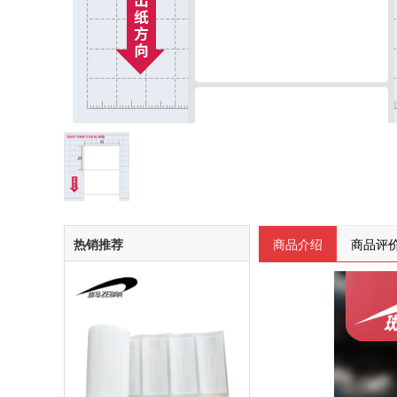
热销推荐
商品介绍
商品评