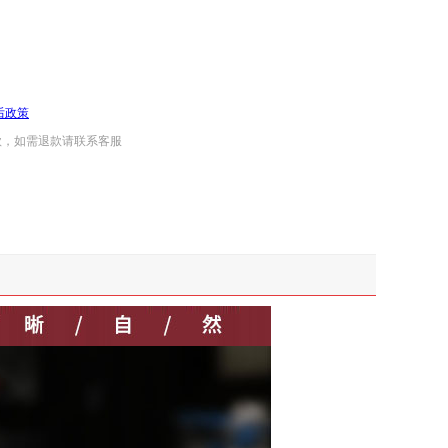
后政策
款，如需退款请联系客服