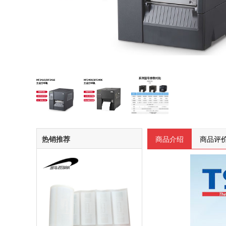
热销推荐
商品介绍
商品评