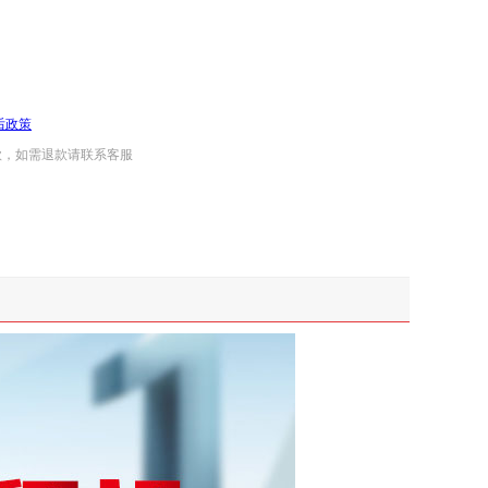
后政策
款，如需退款请联系客服