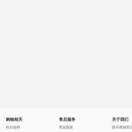
购物相关
售后服务
关于我们
积分说明
售后政策
斑马商城简