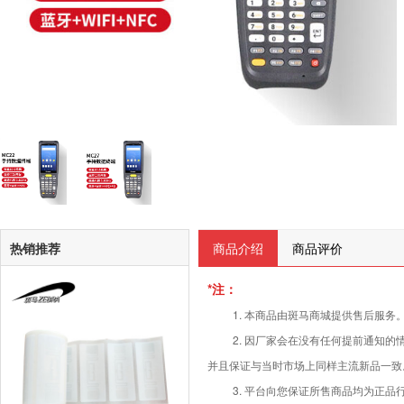
热销推荐
商品介绍
商品评价
*注：
1. 本商品由斑马商城提供售后服务
2. 因厂家会在没有任何提前通知
并且保证与当时市场上同样主流新品一致
3.
平台向您保证所售商品均为正品