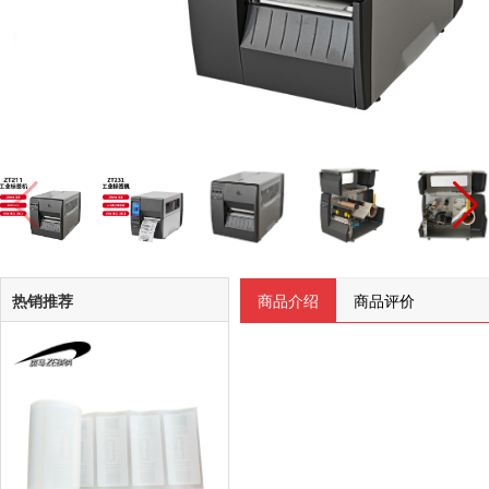
热销推荐
商品介绍
商品评价