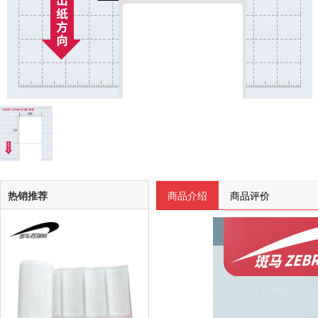
热销推荐
商品介绍
商品评价