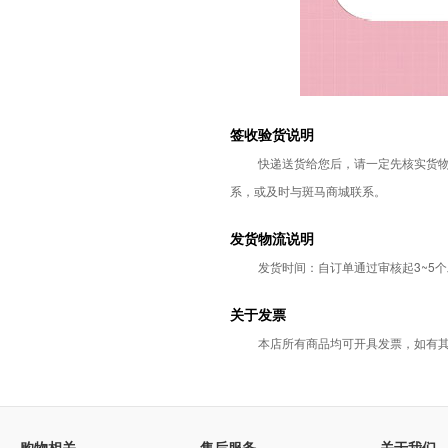
签收验货说明
快递送货给您后，请一定先核实货
系，或及时与斑马商城联系。
发货物流说明
发货时间：自订单通过审核起3~5
关于发票
本店所有商品均可开具发票，如有
购物相关
售后服务
关于我们