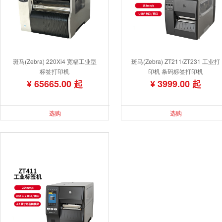
斑马(Zebra) 220Xi4 宽幅工业型
斑马(Zebra) ZT211/ZT231 工业打
标签打印机
印机 条码标签打印机
¥ 65665.00 起
¥ 3999.00 起
选购
选购